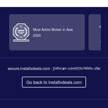
Most Active Broker in Asia
2020
secure.instafixdeals.com
- ইন্সটাফরেক্স ওয়েবসাইটের সিকিউর এরিয়া
Go back to instafixdeals.com