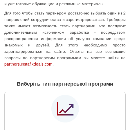
и уже готовые обучающие и рекламные материалы.
Для того чтобы стать партнером достаточно выбрать один из 2
направлений сотрудничества и зарегистрироваться. Трейдеры
также имеют возможность стать партнерами, что послужит
дополнительным источником заработка - посредством
распространения информации об услугах компании среди
знакомых и друзей. Для этого необходимо просто
зарегистрироваться на сайте. Ответы на все возникшие
вопросы по партнерским программам вы можете найти на
partners.instafixdeals.com
.
Виберіть тип партнерської програми