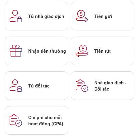
Tủ nhà giao dịch
Tiền gửi
Nhận tiền thưởng
Tiền rút
Nhà giao dịch -
Tủ đối tác
Đối tác
Chi phí cho mỗi
hoạt động (CPA)